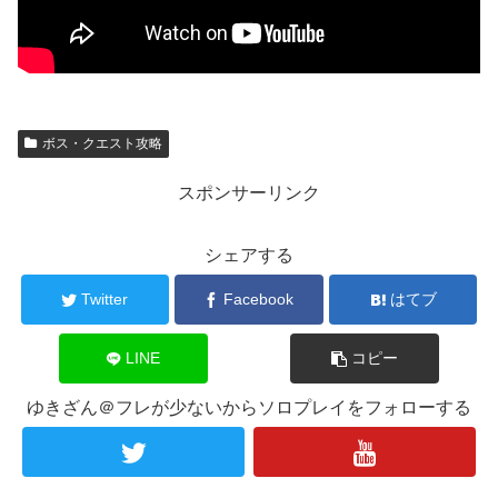
ボス・クエスト攻略
スポンサーリンク
シェアする
Twitter
Facebook
はてブ
LINE
コピー
ゆきざん＠フレが少ないからソロプレイをフォローする