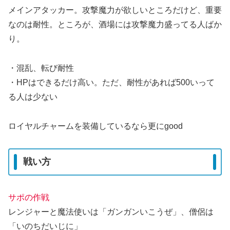
メインアタッカー。攻撃魔力が欲しいところだけど、重要
なのは耐性。ところが、酒場には攻撃魔力盛ってる人ばか
り。
・混乱、転び耐性
・HPはできるだけ高い。ただ、耐性があれば500いって
る人は少ない
ロイヤルチャームを装備しているなら更にgood
戦い方
サポの作戦
レンジャーと魔法使いは「ガンガンいこうぜ」、僧侶は
「いのちだいじに」