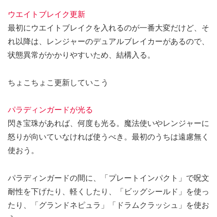
ウエイトブレイク更新
最初にウエイトブレイクを入れるのが一番大変だけど、そ
れ以降は、レンジャーのデュアルブレイカーがあるので、
状態異常がかかりやすいため、結構入る。
ちょこちょこ更新していこう
パラディンガードが光る
閃き宝珠があれば、何度も光る。魔法使いやレンジャーに
怒りが向いていなければ使うべき。最初のうちは遠慮無く
使おう。
パラディンガードの間に、「プレートインパクト」で呪文
耐性を下げたり、軽くしたり、「ビッグシールド」を使っ
たり、「グランドネピュラ」「ドラムクラッシュ」を使お