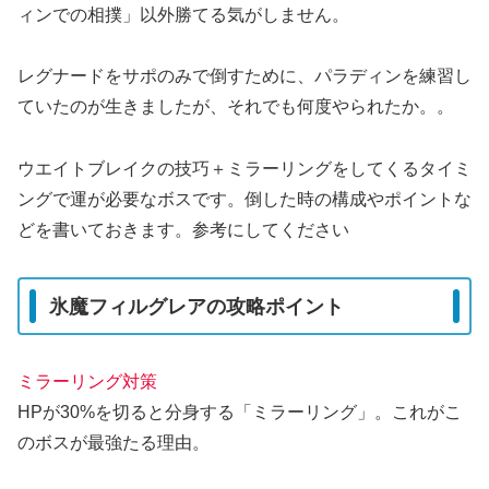
ィンでの相撲」以外勝てる気がしません。
レグナードをサポのみで倒すために、パラディンを練習し
ていたのが生きましたが、それでも何度やられたか。。
ウエイトブレイクの技巧＋ミラーリングをしてくるタイミ
ングで運が必要なボスです。倒した時の構成やポイントな
どを書いておきます。参考にしてください
氷魔フィルグレアの攻略ポイント
ミラーリング対策
HPが30%を切ると分身する「ミラーリング」。これがこ
のボスが最強たる理由。