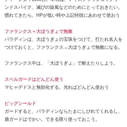
ンドスパイク、滅びの旋風などのためにとっておきたい。
慣れてきたら、HPが低い時や上記特技にあわせて使おう
ファランクス＋大ぼうぎょで無敵
パラディンは、大ぼうぎょの宝珠をつけて、打たれ名人を
つけておくと、ファランクス→大ぼうぎょで無敵になる。
ファランクス中は、「大ぼうぎょ」で耐えたりしよう。
スペルガードはどんどん使う
マヒャデドスと無効化する。光ればどんどん使おう
ビッグシールド
ガードすると、パラディンならたまにしびれてくれるし、
盾ガードはでかい。できる限り使っておこう。