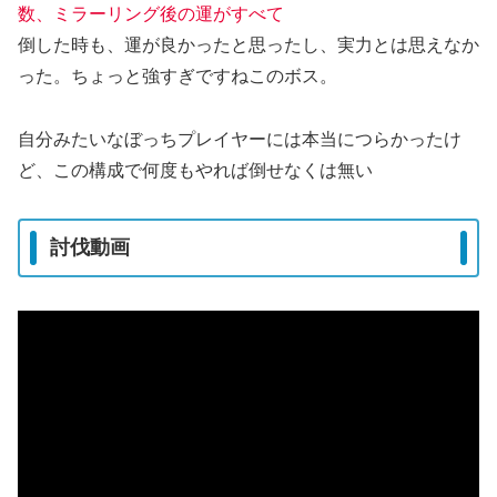
数、ミラーリング後の運がすべて
倒した時も、運が良かったと思ったし、実力とは思えなか
った。ちょっと強すぎですねこのボス。
自分みたいなぼっちプレイヤーには本当につらかったけ
ど、この構成で何度もやれば倒せなくは無い
討伐動画