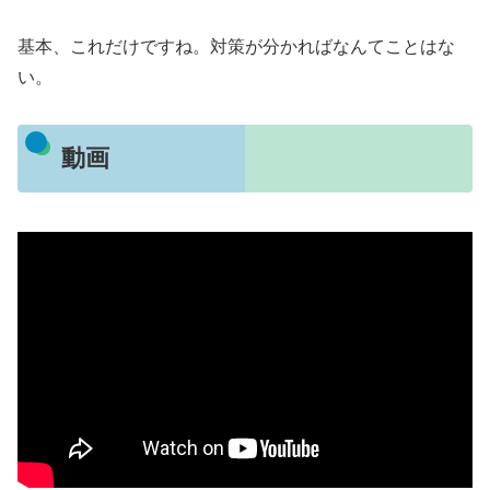
基本、これだけですね。対策が分かればなんてことはな
い。
動画