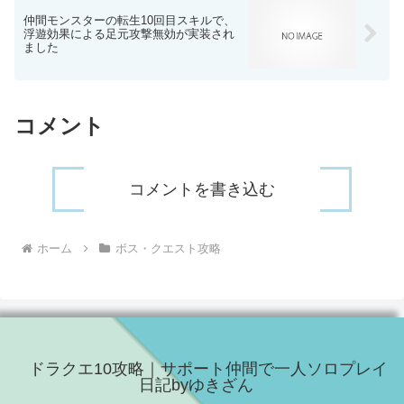
仲間モンスターの転生10回目スキルで、
浮遊効果による足元攻撃無効が実装され
ました
コメント
コメントを書き込む
ホーム
ボス・クエスト攻略
ドラクエ10攻略｜サポート仲間で一人ソロプレイ
日記byゆきざん