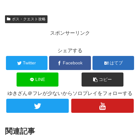
ボス・クエスト攻略
スポンサーリンク
シェアする
Twitter
Facebook
はてブ
LINE
コピー
ゆきざん＠フレが少ないからソロプレイをフォローする
関連記事