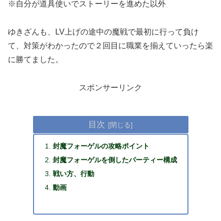
※自分が道具使いでストーリーを進めた以外
ゆきざんも、LV上げの途中の魔戦で最初に行って負け
て、対策がわかったので２回目に職業を揃えていったら楽
に勝てました。
スポンサーリンク
目次
封魔フォーゲルの攻略ポイント
封魔フォーゲルを倒したパーティー構成
戦い方、行動
動画