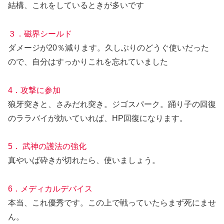
結構、これをしているときが多いです
３．磁界シールド
ダメージが20％減ります。久しぶりのどうぐ使いだった
ので、自分はすっかりこれを忘れていました
4．攻撃に参加
狼牙突きと、さみだれ突き。ジゴスパーク。踊り子の回復
のララバイが効いていれば、HP回復になります。
5． 武神の護法の強化
真やいば砕きが切れたら、使いましょう。
6．メディカルデバイス
本当、これ優秀です。この上で戦っていたらまず死にませ
ん。