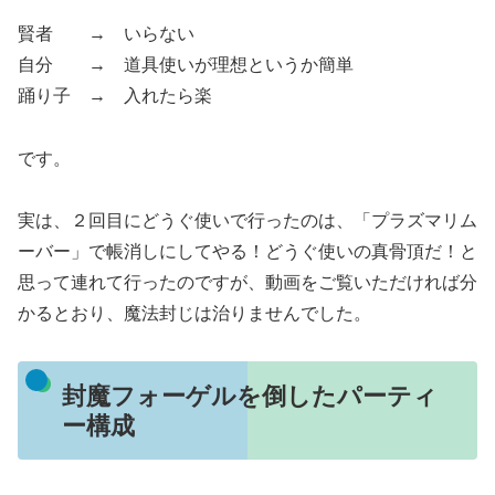
賢者 → いらない
自分 → 道具使いが理想というか簡単
踊り子 → 入れたら楽
です。
実は、２回目にどうぐ使いで行ったのは、「プラズマリム
ーバー」で帳消しにしてやる！どうぐ使いの真骨頂だ！と
思って連れて行ったのですが、動画をご覧いただければ分
かるとおり、魔法封じは治りませんでした。
封魔フォーゲルを倒したパーティ
ー構成