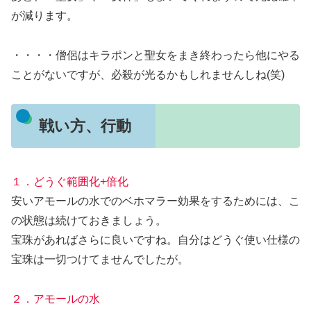
が減ります。
・・・・僧侶はキラポンと聖女をまき終わったら他にやる
ことがないですが、必殺が光るかもしれませんしね(笑)
戦い方、行動
１．どうぐ範囲化+倍化
安いアモールの水でのベホマラー効果をするためには、こ
の状態は続けておきましょう。
宝珠があればさらに良いですね。自分はどうぐ使い仕様の
宝珠は一切つけてませんでしたが。
２．アモールの水