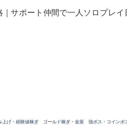
略｜サポート仲間で一人ソロプレイ
ル上げ・経験値稼ぎ
ゴールド稼ぎ・金策
強ボス・コインボ