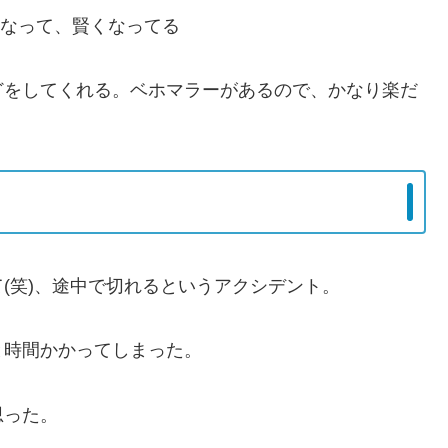
期になって、賢くなってる
どをしてくれる。ベホマラーがあるので、かなり楽だ
(笑)、途中で切れるというアクシデント。
と時間かかってしまった。
思った。