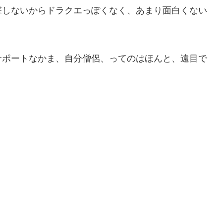
撃しないからドラクエっぽくなく、あまり面白くない
サポートなかま、自分僧侶、ってのはほんと、遠目で