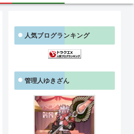
人気ブログランキング
管理人ゆきざん