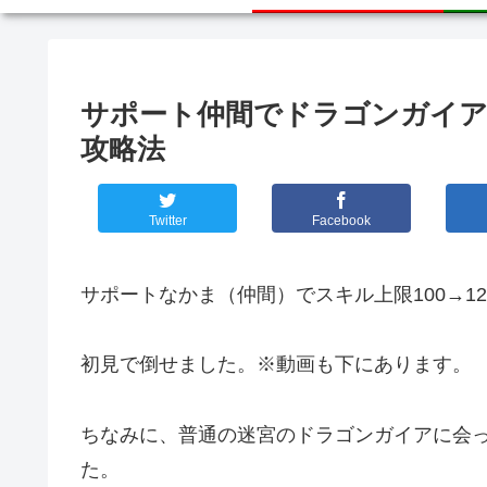
サポート仲間でドラゴンガイア・
攻略法
Twitter
Facebook
サポートなかま（仲間）でスキル上限100→1
初見で倒せました。※動画も下にあります。
ちなみに、普通の迷宮のドラゴンガイアに会
た。