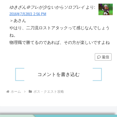
ゆきざん＠フレが少ないからソロプレイ
より:
2016年7月28日 2:56 PM
＞あさん
やはり、二刀流ロストアタックって感じなんでしょう
ね。
物理職で勝てるのであれば、その方が楽しいですよね
返信
コメントを書き込む
ホーム
ボス・クエスト攻略