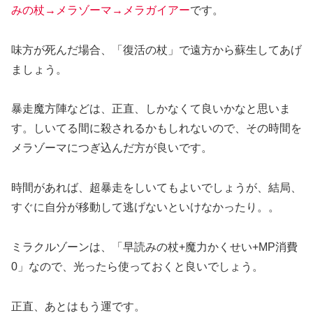
みの杖→メラゾーマ→メラガイアー
です。
味方が死んだ場合、「復活の杖」で遠方から蘇生してあげ
ましょう。
暴走魔方陣などは、正直、しかなくて良いかなと思いま
す。しいてる間に殺されるかもしれないので、その時間を
メラゾーマにつぎ込んだ方が良いです。
時間があれば、超暴走をしいてもよいでしょうが、結局、
すぐに自分が移動して逃げないといけなかったり。。
ミラクルゾーンは、「早読みの杖+魔力かくせい+MP消費
0」なので、光ったら使っておくと良いでしょう。
正直、あとはもう運です。