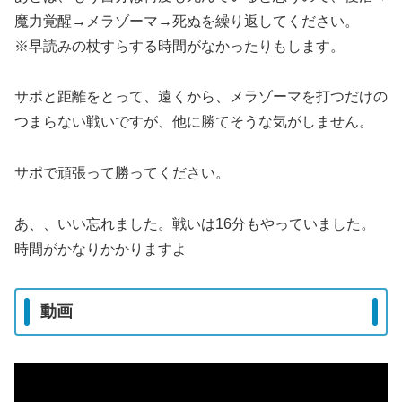
魔力覚醒→メラゾーマ→死ぬを繰り返してください。
※早読みの杖すらする時間がなかったりもします。
サポと距離をとって、遠くから、メラゾーマを打つだけの
つまらない戦いですが、他に勝てそうな気がしません。
サポで頑張って勝ってください。
あ、、いい忘れました。戦いは16分もやっていました。
時間がかなりかかりますよ
動画