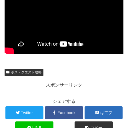
ボス・クエスト攻略
スポンサーリンク
シェアする
Twitter
Facebook
はてブ
LINE
コピー