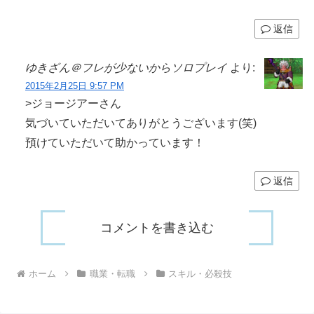
返信
ゆきざん＠フレが少ないからソロプレイ
より:
2015年2月25日 9:57 PM
>ジョージアーさん
気づいていただいてありがとうございます(笑)
預けていただいて助かっています！
返信
コメントを書き込む
ホーム
職業・転職
スキル・必殺技