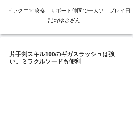
ドラクエ10攻略｜サポート仲間で一人ソロプレイ日
記byゆきざん
片手剣スキル100のギガスラッシュは強
い。ミラクルソードも便利