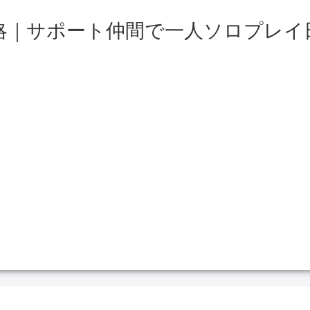
略｜サポート仲間で一人ソロプレイ