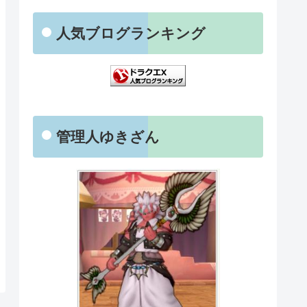
人気ブログランキング
管理人ゆきざん