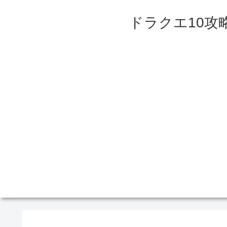
ドラクエ10攻