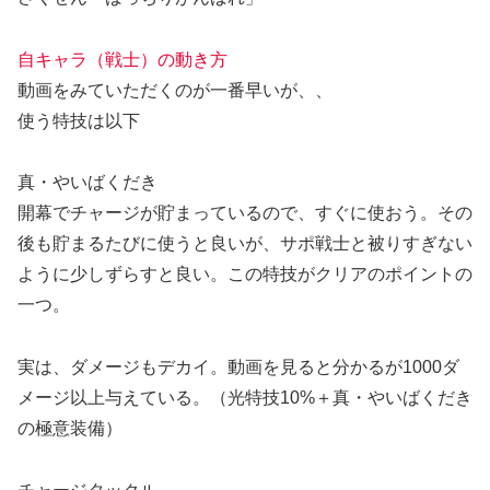
自キャラ（戦士）の動き方
動画をみていただくのが一番早いが、、
使う特技は以下
真・やいばくだき
開幕でチャージが貯まっているので、すぐに使おう。その
後も貯まるたびに使うと良いが、サポ戦士と被りすぎない
ように少しずらすと良い。この特技がクリアのポイントの
一つ。
実は、ダメージもデカイ。動画を見ると分かるが1000ダ
メージ以上与えている。（光特技10%＋真・やいばくだき
の極意装備）