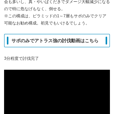
会も多いし、真・やいばくだきでダメージ大幅減少になる
ので特に危なげもなく、倒せる。
※この構成は、ピラミッドの1～7層もサポのみでクリア
可能なお勧め構成。初見でもいけるでしょう。
サポのみでアトラス強の討伐動画はこちら
3分程度で討伐完了