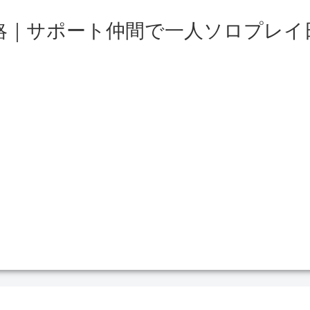
略｜サポート仲間で一人ソロプレイ