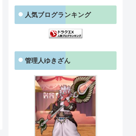
人気ブログランキング
管理人ゆきざん