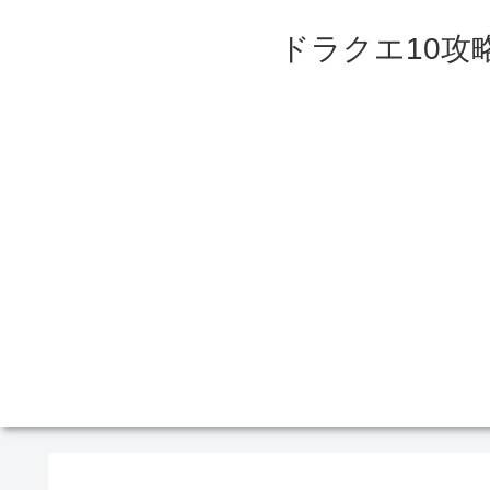
ドラクエ10攻