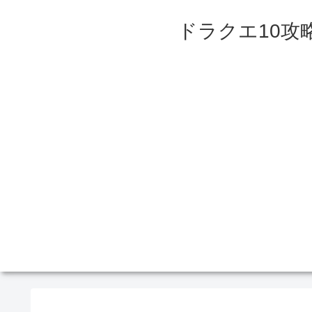
ドラクエ10攻