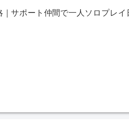
略｜サポート仲間で一人ソロプレイ