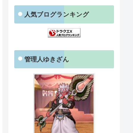
人気ブログランキング
管理人ゆきざん