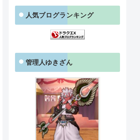
人気ブログランキング
管理人ゆきざん