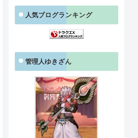
人気ブログランキング
管理人ゆきざん