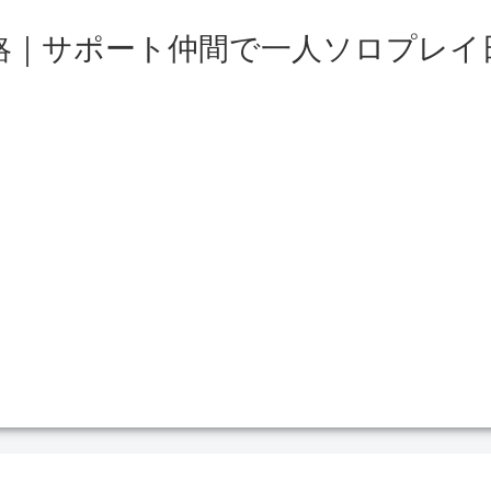
略｜サポート仲間で一人ソロプレイ