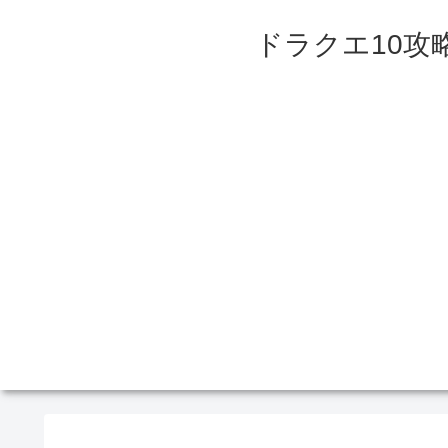
ドラクエ10攻