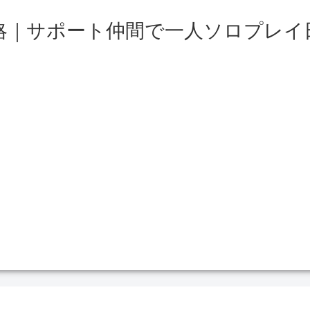
略｜サポート仲間で一人ソロプレイ