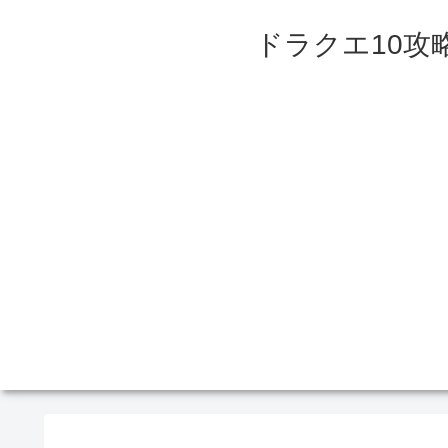
ドラクエ10攻