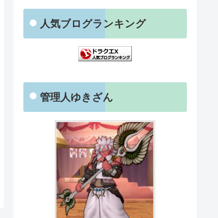
人気ブログランキング
管理人ゆきざん