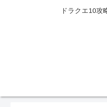
ドラクエ10攻