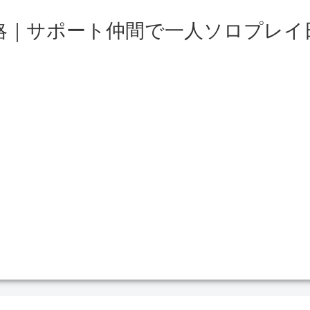
略｜サポート仲間で一人ソロプレイ