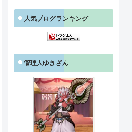
人気ブログランキング
管理人ゆきざん