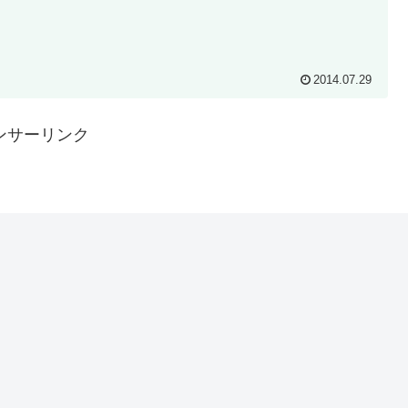
2014.07.29
ンサーリンク