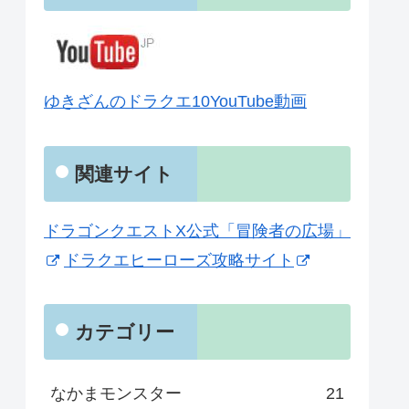
ゆきざんのドラクエ10YouTube動画
関連サイト
ドラゴンクエストX公式「冒険者の広場」
ドラクエヒーローズ攻略サイト
カテゴリー
なかまモンスター
21