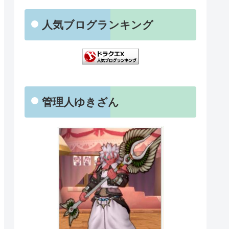
人気ブログランキング
管理人ゆきざん