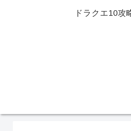
ドラクエ10攻