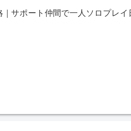
略｜サポート仲間で一人ソロプレイ