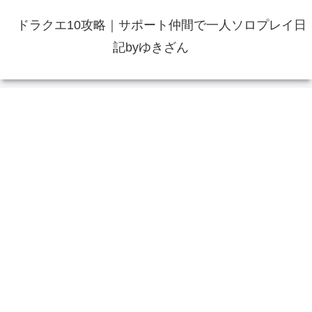
ドラクエ10攻略｜サポート仲間で一人ソロプレイ日
記byゆきざん