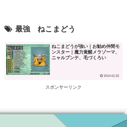
最強 ねこまどう
ねこまどうが強い｜お勧め仲間モ
ねこまどう
ンスター｜魔力覚醒メラゾーマ、
ニャルプンテ、毛づくろい
2014.01.02
スポンサーリンク