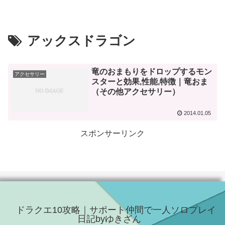
アックスドラゴン
竜のおまもりをドロップするモン
アクセサリー
スターと効果,性能,特徴｜竜おま
（その他アクセサリー）
2014.01.05
スポンサーリンク
ドラクエ10攻略｜サポート仲間で一人ソロプレイ
日記byゆきざん